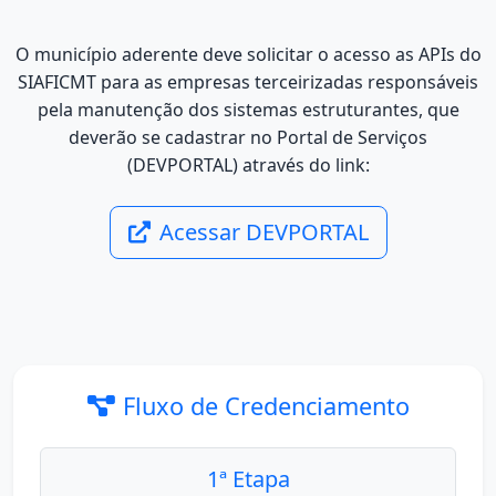
O município aderente deve solicitar o acesso as APIs do
SIAFICMT para as empresas terceirizadas responsáveis
pela manutenção dos sistemas estruturantes, que
deverão se cadastrar no Portal de Serviços
(DEVPORTAL) através do link:
Acessar DEVPORTAL
Fluxo de Credenciamento
1ª Etapa