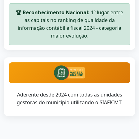
🏆 Reconhecimento Nacional:
1º lugar entre
as capitais no ranking de qualidade da
informação contábil e fiscal 2024 - categoria
maior evolução.
Aderente desde 2024 com todas as unidades
gestoras do município utilizando o SIAFICMT.