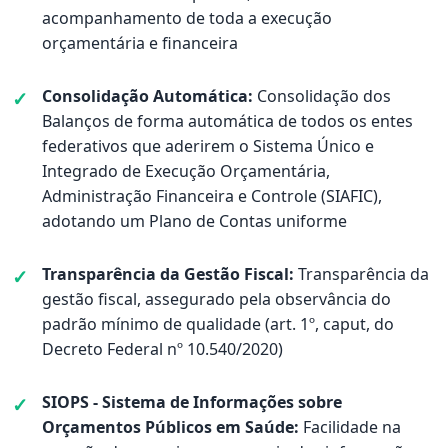
acompanhamento de toda a execução
orçamentária e financeira
Consolidação Automática:
Consolidação dos
Balanços de forma automática de todos os entes
federativos que aderirem o Sistema Único e
Integrado de Execução Orçamentária,
Administração Financeira e Controle (SIAFIC),
adotando um Plano de Contas uniforme
Transparência da Gestão Fiscal:
Transparência da
gestão fiscal, assegurado pela observância do
padrão mínimo de qualidade (art. 1º, caput, do
Decreto Federal nº 10.540/2020)
SIOPS - Sistema de Informações sobre
Orçamentos Públicos em Saúde:
Facilidade na