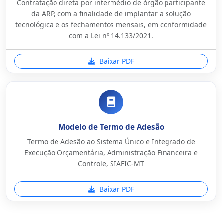
Contratação direta por intermédio de órgão participante
da ARP, com a finalidade de implantar a solução
tecnológica e os fechamentos mensais, em conformidade
com a Lei nº 14.133/2021.
Baixar PDF
Modelo de Termo de Adesão
Termo de Adesão ao Sistema Único e Integrado de
Execução Orçamentária, Administração Financeira e
Controle, SIAFIC-MT
Baixar PDF