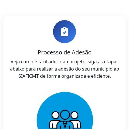
Processo de Adesão
Veja como é fácil aderir ao projeto, siga as etapas
abaixo para realizar a adesão do seu município ao
SIAFICMT de forma organizada e eficiente.