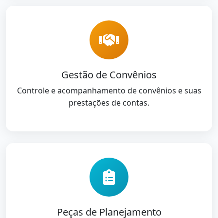
Gestão de Convênios
Controle e acompanhamento de convênios e suas
prestações de contas.
Peças de Planejamento