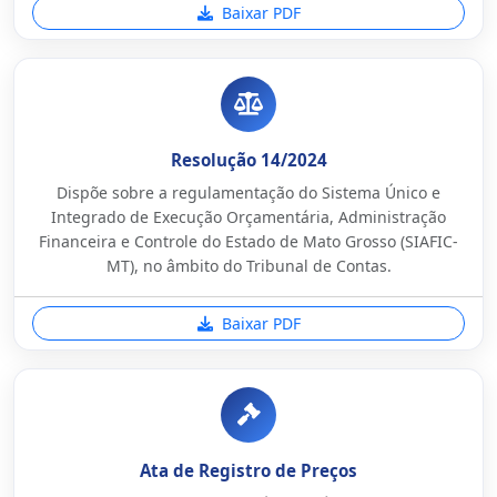
Baixar PDF
Resolução 14/2024
Dispõe sobre a regulamentação do Sistema Único e
Integrado de Execução Orçamentária, Administração
Financeira e Controle do Estado de Mato Grosso (SIAFIC-
MT), no âmbito do Tribunal de Contas.
Baixar PDF
Ata de Registro de Preços