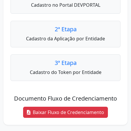
Cadastro no Portal DEVPORTAL
2ª Etapa
Cadastro da Aplicação por Entidade
3ª Etapa
Cadastro do Token por Entidade
Documento Fluxo de Credenciamento
Baixar Fluxo de Credenciamento