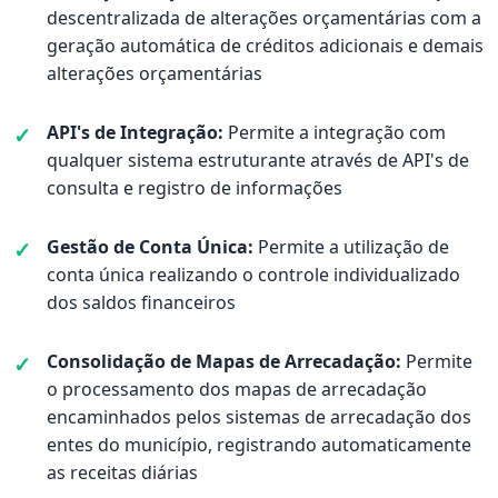
descentralizada de alterações orçamentárias com a
geração automática de créditos adicionais e demais
alterações orçamentárias
API's de Integração:
Permite a integração com
qualquer sistema estruturante através de API's de
consulta e registro de informações
Gestão de Conta Única:
Permite a utilização de
conta única realizando o controle individualizado
dos saldos financeiros
Consolidação de Mapas de Arrecadação:
Permite
o processamento dos mapas de arrecadação
encaminhados pelos sistemas de arrecadação dos
entes do município, registrando automaticamente
as receitas diárias