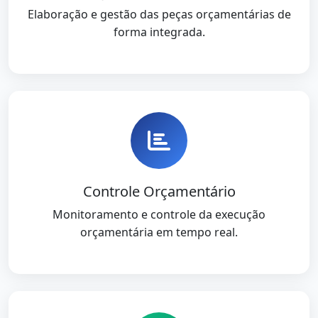
Elaboração e gestão das peças orçamentárias de
forma integrada.
Controle Orçamentário
Monitoramento e controle da execução
orçamentária em tempo real.