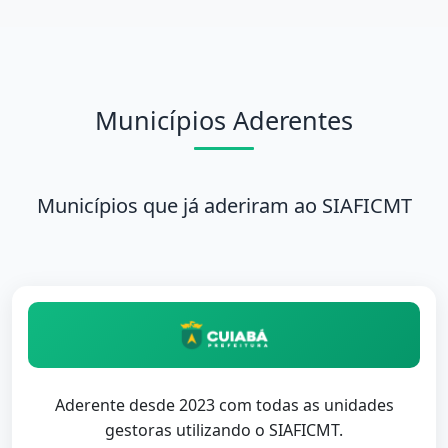
Municípios Aderentes
Municípios que já aderiram ao SIAFICMT
Aderente desde 2023 com todas as unidades
gestoras utilizando o SIAFICMT.