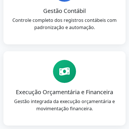
Gestão Contábil
Controle completo dos registros contábeis com
padronização e automação.
Execução Orçamentária e Financeira
Gestão integrada da execução orçamentária e
movimentação financeira.