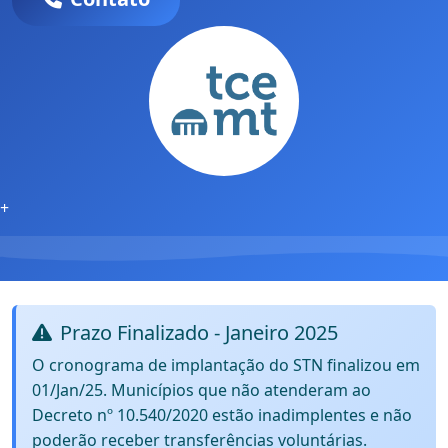
+
Prazo Finalizado - Janeiro 2025
O cronograma de implantação do STN finalizou em
01/Jan/25. Municípios que não atenderam ao
Decreto nº 10.540/2020 estão inadimplentes e não
poderão receber transferências voluntárias.