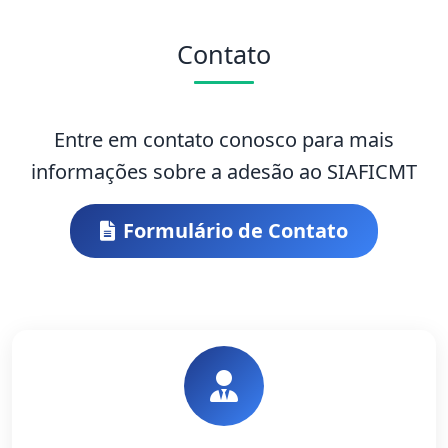
Contato
Entre em contato conosco para mais
informações sobre a adesão ao SIAFICMT
Formulário de Contato