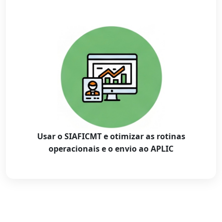
Usar o SIAFICMT e otimizar as rotinas
operacionais e o envio ao APLIC