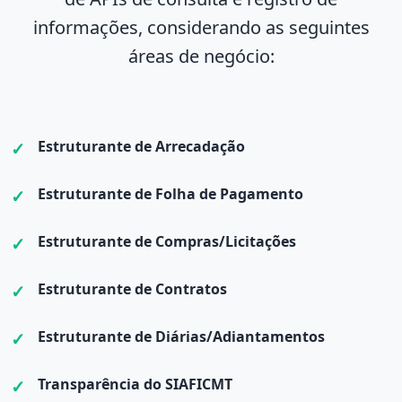
informações, considerando as seguintes
áreas de negócio:
Estruturante de Arrecadação
Estruturante de Folha de Pagamento
Estruturante de Compras/Licitações
Estruturante de Contratos
Estruturante de Diárias/Adiantamentos
Transparência do SIAFICMT