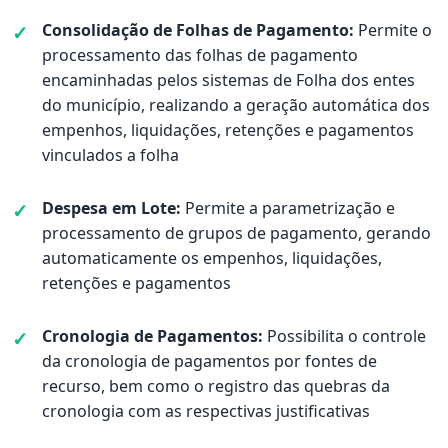
Consolidação de Folhas de Pagamento:
Permite o
processamento das folhas de pagamento
encaminhadas pelos sistemas de Folha dos entes
do município, realizando a geração automática dos
empenhos, liquidações, retenções e pagamentos
vinculados a folha
Despesa em Lote:
Permite a parametrização e
processamento de grupos de pagamento, gerando
automaticamente os empenhos, liquidações,
retenções e pagamentos
Cronologia de Pagamentos:
Possibilita o controle
da cronologia de pagamentos por fontes de
recurso, bem como o registro das quebras da
cronologia com as respectivas justificativas