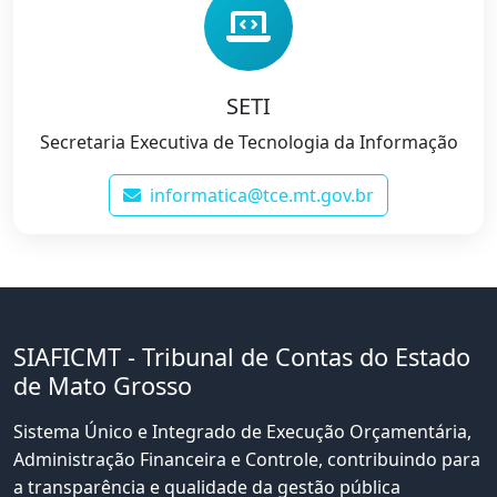
SETI
Secretaria Executiva de Tecnologia da Informação
informatica@tce.mt.gov.br
SIAFICMT - Tribunal de Contas do Estado
de Mato Grosso
Sistema Único e Integrado de Execução Orçamentária,
Administração Financeira e Controle, contribuindo para
a transparência e qualidade da gestão pública