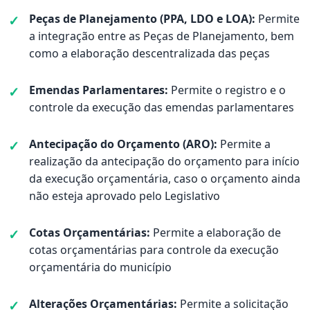
Peças de Planejamento (PPA, LDO e LOA):
Permite
a integração entre as Peças de Planejamento, bem
como a elaboração descentralizada das peças
Emendas Parlamentares:
Permite o registro e o
controle da execução das emendas parlamentares
Antecipação do Orçamento (ARO):
Permite a
realização da antecipação do orçamento para início
da execução orçamentária, caso o orçamento ainda
não esteja aprovado pelo Legislativo
Cotas Orçamentárias:
Permite a elaboração de
cotas orçamentárias para controle da execução
orçamentária do município
Alterações Orçamentárias:
Permite a solicitação