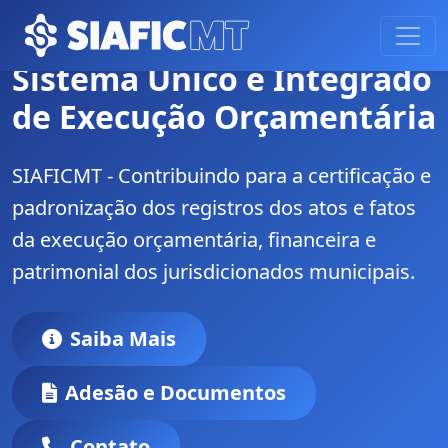
Sistema Único e Integrado
de Execução Orçamentária
SIAFICMT - Contribuindo para a certificação e
padronização dos registros dos atos e fatos
da execução orçamentária, financeira e
patrimonial dos jurisdicionados municipais.
Saiba Mais
Adesão e Documentos
Contato