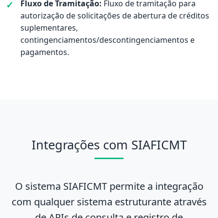
Fluxo de Tramitação:
Fluxo de tramitação para
autorização de solicitações de abertura de créditos
suplementares,
contingenciamentos/descontingenciamentos e
pagamentos.
Integrações com SIAFICMT
O sistema SIAFICMT permite a integração
com qualquer sistema estruturante através
de APIs de consulta e registro de