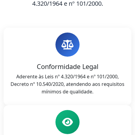
4.320/1964 e nº 101/2000.
Conformidade Legal
Aderente às Leis nº 4.320/1964 e nº 101/2000,
Decreto nº 10.540/2020, atendendo aos requisitos
mínimos de qualidade.