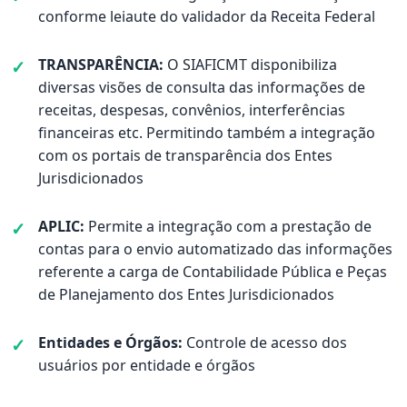
conforme leiaute do validador da Receita Federal
TRANSPARÊNCIA:
O SIAFICMT disponibiliza
diversas visões de consulta das informações de
receitas, despesas, convênios, interferências
financeiras etc. Permitindo também a integração
com os portais de transparência dos Entes
Jurisdicionados
APLIC:
Permite a integração com a prestação de
contas para o envio automatizado das informações
referente a carga de Contabilidade Pública e Peças
de Planejamento dos Entes Jurisdicionados
Entidades e Órgãos:
Controle de acesso dos
usuários por entidade e órgãos