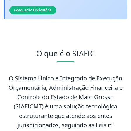
Adequação Obrigatória
O que é o SIAFIC
O Sistema Único e Integrado de Execução
Orçamentária, Administração Financeira e
Controle do Estado de Mato Grosso
(SIAFICMT) é uma solução tecnológica
estruturante que atende aos entes
jurisdicionados, seguindo as Leis nº