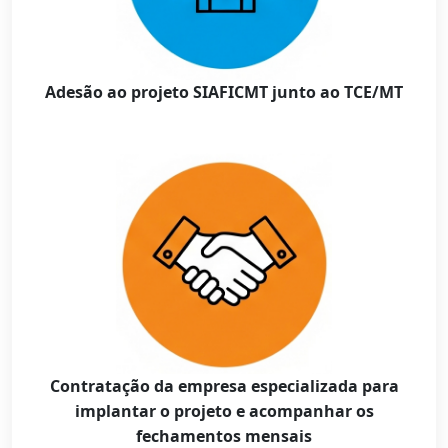
Adesão ao projeto SIAFICMT junto ao TCE/MT
Contratação da empresa especializada para
implantar o projeto e acompanhar os
fechamentos mensais