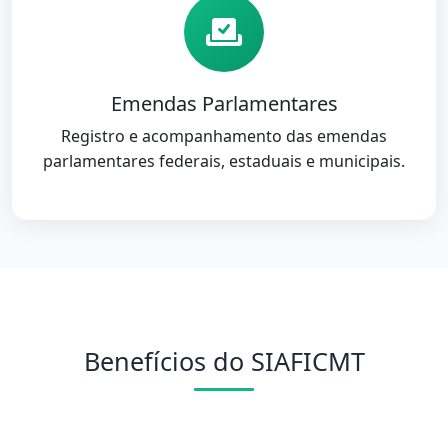
Emendas Parlamentares
Registro e acompanhamento das emendas
parlamentares federais, estaduais e municipais.
Benefícios do SIAFICMT