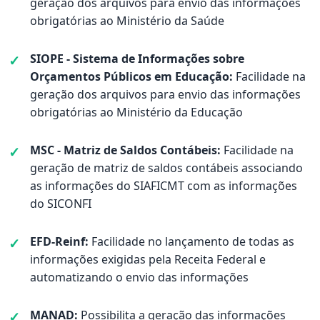
geração dos arquivos para envio das informações
obrigatórias ao Ministério da Saúde
SIOPE - Sistema de Informações sobre
Orçamentos Públicos em Educação:
Facilidade na
geração dos arquivos para envio das informações
obrigatórias ao Ministério da Educação
MSC - Matriz de Saldos Contábeis:
Facilidade na
geração de matriz de saldos contábeis associando
as informações do SIAFICMT com as informações
do SICONFI
EFD-Reinf:
Facilidade no lançamento de todas as
informações exigidas pela Receita Federal e
automatizando o envio das informações
MANAD:
Possibilita a geração das informações