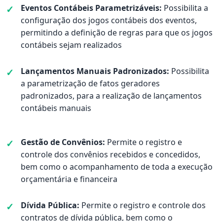
Eventos Contábeis Parametrizáveis:
Possibilita a
configuração dos jogos contábeis dos eventos,
permitindo a definição de regras para que os jogos
contábeis sejam realizados
Lançamentos Manuais Padronizados:
Possibilita
a parametrização de fatos geradores
padronizados, para a realização de lançamentos
contábeis manuais
Gestão de Convênios:
Permite o registro e
controle dos convênios recebidos e concedidos,
bem como o acompanhamento de toda a execução
orçamentária e financeira
Dívida Pública:
Permite o registro e controle dos
contratos de dívida pública, bem como o